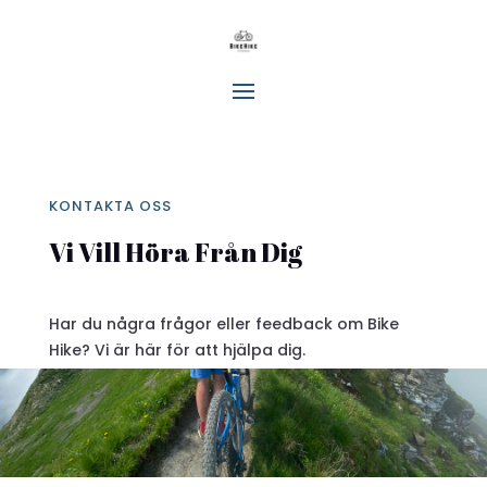
KONTAKTA OSS
Vi Vill Höra Från Dig
Har du några frågor eller feedback om Bike
Hike? Vi är här för att hjälpa dig.