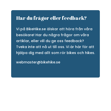
Har du frågor eller feedback?
Vi på BikeHike.se älskar att höra från våra
besökare! Har du några frågor om våra
artiklar, eller vill du ge oss feedback?
Tveka inte att nå ut till oss. Vi är här för att
hjälpa dig med allt som rör bikes och hikes.
webmaster@bikehike.se